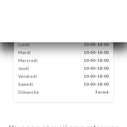
4 Rue du Bresc
06570 Saint-Paul-de-
Vence France
Lundi
10:00-18:00
Mardi
10:00-18:00
Mercredi
10:00-18:00
Jeudi
10:00-18:00
Vendredi
10:00-18:00
Samedi
10:00-18:00
Dimanche
Fermé