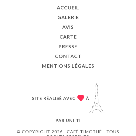
ACCUEIL
GALERIE
AVIS
CARTE
PRESSE
CONTACT
MENTIONS LÉGALES
SITE RÉALISÉ AVEC
À
PAR
UNIITI
© COPYRIGHT 2026 - CAFÉ TIMOTHÉ - TOUS