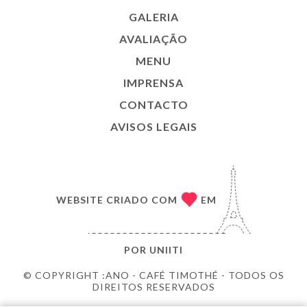
GALERIA
AVALIAÇÃO
MENU
IMPRENSA
CONTACTO
AVISOS LEGAIS
WEBSITE CRIADO COM
EM
POR
UNIITI
© COPYRIGHT :ANO - CAFÉ TIMOTHÉ - TODOS OS
DIREITOS RESERVADOS