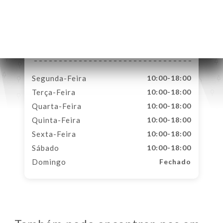
4 Rue du Bresc
06570 Saint-Paul-de-
Vence France
Segunda-Feira
10:00-18:00
Terça-Feira
10:00-18:00
Quarta-Feira
10:00-18:00
Quinta-Feira
10:00-18:00
Sexta-Feira
10:00-18:00
Sábado
10:00-18:00
Domingo
Fechado