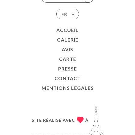
FR
ACCUEIL
GALERIE
AVIS
CARTE
PRESSE
CONTACT
MENTIONS LÉGALES
SITE RÉALISÉ AVEC
À