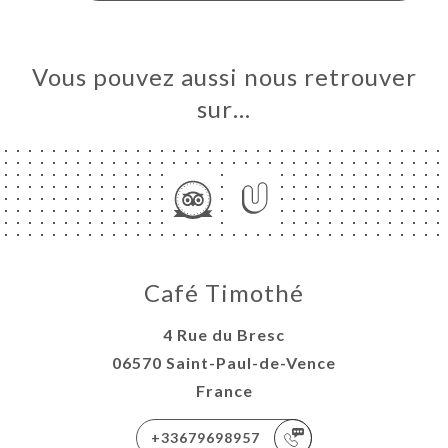
Vous pouvez aussi nous retrouver
sur…
Café Timothé
4 Rue du Bresc
06570 Saint-Paul-de-Vence
France
+33679698957