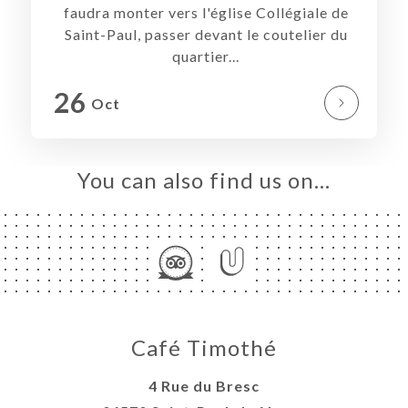
faudra monter vers l'église Collégiale de
Saint-Paul, passer devant le coutelier du
quartier...
26
Oct
You can also find us on…
Café Timothé
4 Rue du Bresc