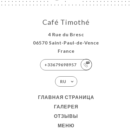
Café Timothé
4 Rue du Bresc
06570 Saint-Paul-de-Vence
France
+33679698957
RU
ГЛАВНАЯ СТРАНИЦА
ГАЛЕРЕЯ
ОТЗЫВЫ
МЕНЮ