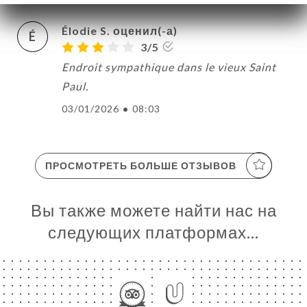
Élodie S. оценил(-а)
É
3/5
Endroit sympathique dans le vieux Saint
Paul.
03/01/2026
•
08:03
ПРОСМОТРЕТЬ БОЛЬШЕ ОТЗЫВОВ
Вы также можете найти нас на
следующих платформах…