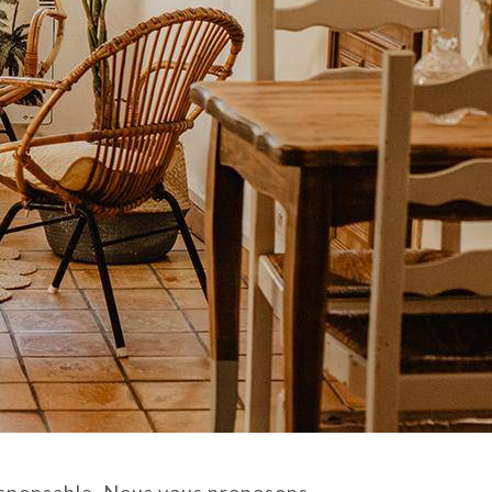
responsable. Nous vous proposons