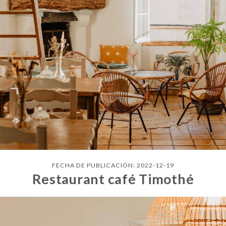
FECHA DE PUBLICACIÓN: 2022-12-19
Restaurant café Timothé