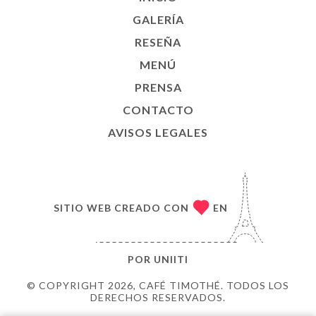
GALERÍA
RESEÑA
MENÚ
PRENSA
CONTACTO
AVISOS LEGALES
SITIO WEB CREADO CON
EN
POR
UNIITI
© COPYRIGHT 2026, CAFÉ TIMOTHÉ. TODOS LOS
DERECHOS RESERVADOS.